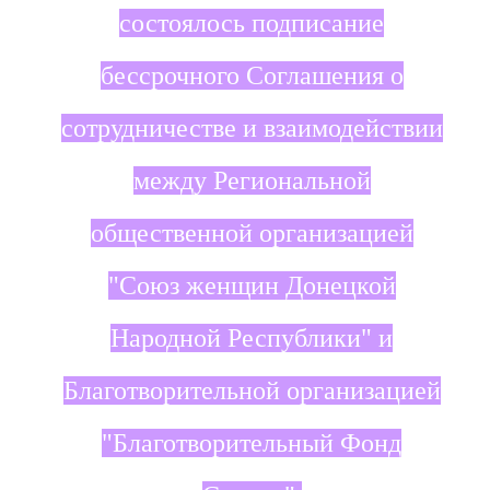
состоялось подписание
бессрочного Соглашения о
сотрудничестве и взаимодействии
между Региональной
общественной организацией
"Союз женщин Донецкой
Народной Республики" и
Благотворительной организацией
"Благотворительный Фонд