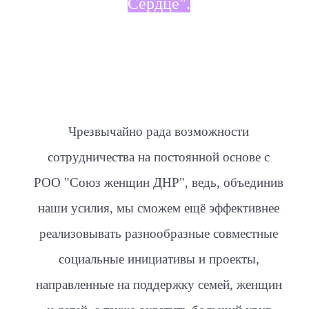
Сердце".
Чрезвычайно рада возможности
сотрудничества на постоянной основе с
РОО "Союз женщин ДНР", ведь, объединив
наши усилия, мы сможем ещё эффективнее
реализовывать разнообразные совместные
социальные инициативы и проекты,
направленные на поддержку семей, женщин