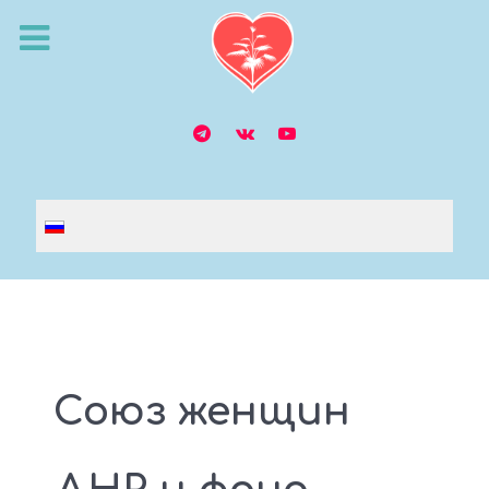
Выберите язык
Союз женщин